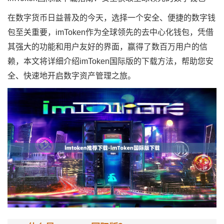
在数字货币日益普及的今天，选择一个安全、便捷的数字钱
包至关重要，imToken作为全球领先的去中心化钱包，凭借
其强大的功能和用户友好的界面，赢得了数百万用户的信
赖，本文将详细介绍imToken国际版的下载方法，帮助您安
全、快速地开启数字资产管理之旅。