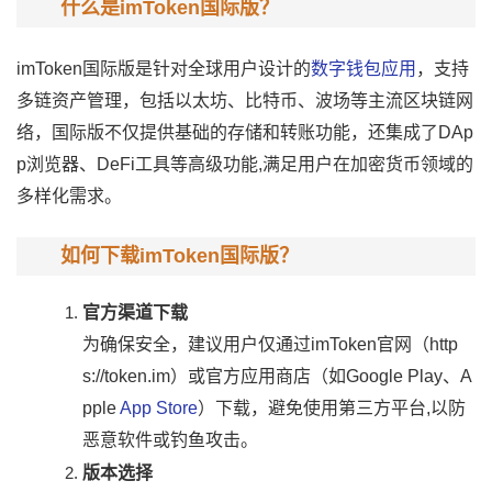
什么是imToken国际版？
imToken国际版是针对全球用户设计的
数字钱包应用
，支持
多链资产管理，包括以太坊、比特币、波场等主流区块链网
络，国际版不仅提供基础的存储和转账功能，还集成了DAp
p浏览器、DeFi工具等高级功能,满足用户在加密货币领域的
多样化需求。
如何下载imToken国际版？
官方渠道下载
为确保安全，建议用户仅通过imToken官网（http
s://token.im）或官方应用商店（如Google Play、A
pple
App Store
）下载，避免使用第三方平台,以防
恶意软件或钓鱼攻击。
版本选择