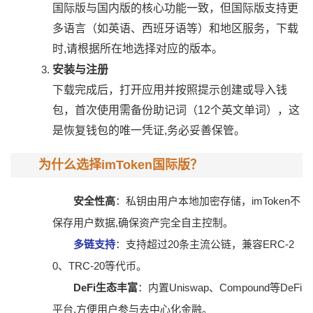
国际版与国内版的核心功能一致，但国际版支持更
多语言（如英语、西班牙语等）和地区服务，下载
时,请根据所在地选择对应的版本。
安装与注册
下载完成后，打开应用并按照提示创建或导入钱
包，首次使用需备份助记词（12个英文单词），这
是恢复钱包的唯一凭证,务必妥善保管。
为什么选择imToken国际版？
安全性高
：私钥由用户本地加密存储，imToken不
保存用户数据,确保资产完全自主控制。
多链支持
：支持超过20条主流公链，兼容ERC-2
0、TRC-20等代币。
DeFi生态丰富
：内置Uniswap、Compound等DeFi
平台,方便用户参与去中心化金融。