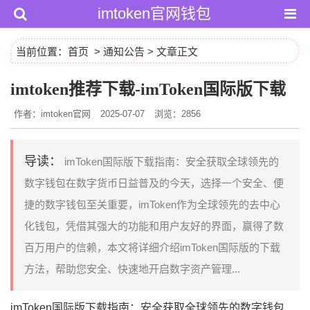
imtoken官网钱包
当前位置：
首页
>
通知公告
> 文章正文
imtoken推荐下载-imToken国际版下载
作者：imtoken官网
2025-07-07
浏览：2856
导读：
imToken国际版下载指南：安全获取全球领先的
数字钱包在数字货币日益普及的今天，选择一个安全、便
捷的数字钱包至关重要，imToken作为全球领先的去中心
化钱包，凭借其强大的功能和用户友好的界面，赢得了数
百万用户的信赖，本文将详细介绍imToken国际版的下载
方法，帮助您安全、快速地开启数字资产管理...
imToken国际版下载指南：安全获取全球领先的数字钱包