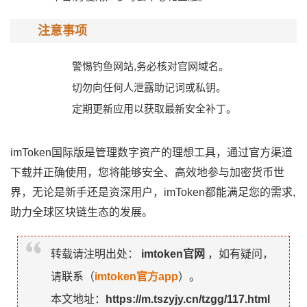
注意事项
警惕钓鱼网站,务必核对官网域名。
切勿向任何人泄露助记词或私钥。
定期更新应用以获取最新安全补丁。
imToken国际版是管理数字资产的理想工具，通过官方渠道
下载并正确使用，您将能够安全、高效地参与加密货币世
界，无论是新手还是资深用户，imToken都能满足您的需求,
助力全球区块链生态的发展。
转载请注明出处：
imtoken官网
，如有疑问，
请联系（
imtoken官方app
）。
本文地址：
https://m.tszyjy.cn/tzgg/117.html