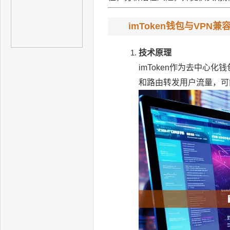
imToken钱包与VPN兼
技术原理
imToken作为去中心
和路由转发用户流量，可