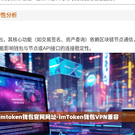
容性分析
化钱包，其核心功能（如交易签名、资产查询）依赖区块链节点通信
能影响钱包与节点或API接口的连接稳定性。