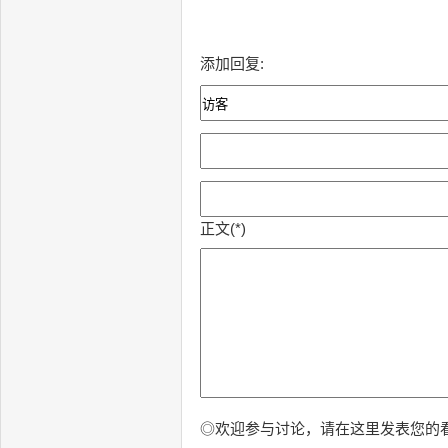
添加回复:
正文(*)
◎欢迎参与讨论，请在这里发表您的