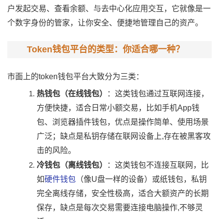
户发起交易、查看余额、与去中心化应用交互，它就像是一
个数字身份的管家，让你安全、便捷地管理自己的资产。
Token钱包平台的类型：你适合哪一种？
市面上的token钱包平台大致分为三类：
热钱包（在线钱包）
：这类钱包通过互联网连接，
方便快捷，适合日常小额交易，比如手机App钱
包、浏览器插件钱包，优点是操作简单、使用场景
广泛；缺点是私钥存储在联网设备上,存在被黑客攻
击的风险。
冷钱包（离线钱包）
：这类钱包不连接互联网，比
如
硬件钱包
（像U盘一样的设备）或纸钱包，私钥
完全离线存储，安全性极高，适合大额资产的长期
保存，缺点是每次交易需要连接电脑操作,不够灵