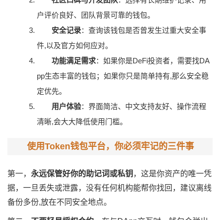
户评价良好、团队背景可靠的钱包。
安全记录
：查询该钱包是否曾发生过重大安全事
件,以及官方如何应对。
功能满足需求
：如果你是DeFi投资者，需要找DA
pp生态丰富的钱包；如果你只是简单持有,那么安全稳
定优先。
用户体验
：界面简洁、中文支持友好、操作流程
清晰,会大大降低使用门槛。
使用Token钱包平台，你必须牢记的三件事
第一，
永远保管好你的助记词或私钥
，这是你资产的唯一凭
据，一旦丢失或泄露，没有任何机构能帮你找回，建议离线
备份多份,放在不同安全地点。