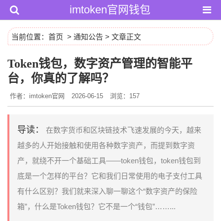
imtoken官网钱包
当前位置：
首页
>
通知公告
> 文章正文
Token钱包，数字资产管理的智能平
台，你真的了解吗？
作者：imtoken官网
2026-06-15
浏览：157
导读：
在数字货币和区块链技术飞速发展的今天，越来
越多的人开始接触和使用各种数字资产，而提到数字资
产，就绕不开一个基础工具——token钱包，token钱包到
底是一个怎样的平台？它和我们日常使用的电子支付工具
有什么区别？我们就来深入聊一聊这个“数字资产的保险
箱”，什么是Token钱包？它不是一个“钱包”……...