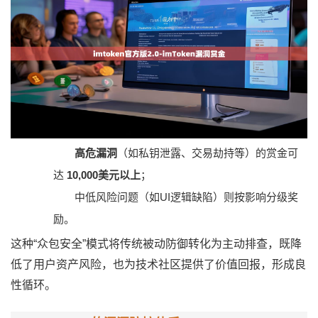
高危漏洞
（如私钥泄露、交易劫持等）的赏金可
达
10,000美元以上
；
中低风险问题（如UI逻辑缺陷）则按影响分级奖
励。
这种“众包安全”模式将传统被动防御转化为主动排查，既降
低了用户资产风险，也为技术社区提供了价值回报，形成良
性循环。