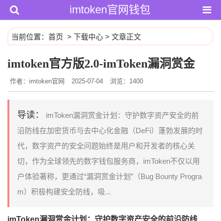
imtoken官网钱包
当前位置：
首页
>
下载中心
> 文章正文
imtoken官方版2.0-imToken漏洞赏金
作者：imtoken官网
2025-07-04
浏览：1400
导读：
imToken漏洞赏金计划：守护数字资产安全的前
沿防线在加密货币与去中心化金融（DeFi）蓬勃发展的时
代，数字资产的安全问题始终是用户和开发者的核心关
切，作为全球领先的数字钱包服务商，imToken不仅以用
户体验著称，更通过“漏洞赏金计划”（Bug Bounty Progra
m）积极构建安全防线，吸...
imToken漏洞赏金计划：守护数字资产安全的前沿防线