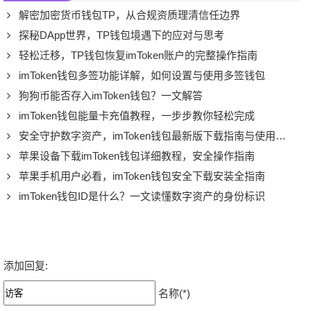
解密加密货币钱包TP，从合规资质理清信任边界
探秘DApp世界，TP钱包境遇下的应对与思考
轻松迁移，TP钱包恢复imToken账户的完整操作指南
imToken钱包多签功能详解，如何设置与使用多签钱包
狗狗币能否存入imToken钱包？一文解答
imToken钱包能量卡充值教程，一步步教你轻松完成
安全守护数字资产，imToken钱包最新版下载指南与使用技巧
苹果设备下载imToken钱包详细教程，安全操作指南
苹果手机用户必看，imToken钱包安全下载安装全指南
imToken钱包ID是什么？一文读懂数字资产的身份标识
添加回复:
名称(*)