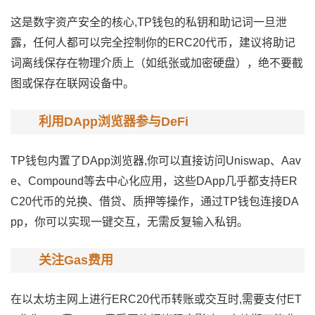
这是数字资产安全的核心,TP钱包的私钥和助记词一旦泄
露，任何人都可以完全控制你的ERC20代币，建议将助记
词离线保存在物理介质上（如纸张或加密硬盘），绝不要截
图或保存在联网设备中。
利用DApp浏览器参与DeFi
TP钱包内置了DApp浏览器,你可以直接访问Uniswap、Aav
e、Compound等去中心化应用，这些DApp几乎都支持ER
C20代币的兑换、借贷、质押等操作，通过TP钱包连接DA
pp，你可以实现一键交互，无需反复输入私钥。
关注Gas费用
在以太坊主网上进行ERC20代币转账或交互时,需要支付ET