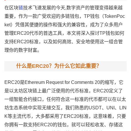
在区块
链
技术飞速发展的今天,数字资产的管理变得越来越
重要，作为一款广受欢迎的多链钱包，TP钱包（TokenPoc
ket）凭借其便捷的操作和强大的兼容性，成为了众多用户
管理ERC20代币的首选工具，本文将深入探讨TP钱包如何
支持ERC20标准，以及如何高效、安全地使用这一组合管
理你的数字财富。
什么是ERC20？为什么它如此重要？
ERC20是Ethereum Request for Comments 20的缩写，它
是以太坊区块链上最广泛使用的代币标准，ERC20定义了
一组智能合约接口，任何符合这一标准的代币都可以在以太
坊生态系统中实现无缝交互，我们熟悉的USDT、UNI、LIN
K等主流代币，大多都采用了ERC20标准，这意味着，只要
你拥有一款支持ERC20的钱包，就可以轻松收发、存储这