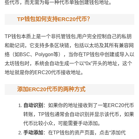
些代币，而无需为每一种代币单独创建钱包地址。
TP钱包如何支持ERC20代币？
TP钱包本质上是一个非托管钱包,用户完全控制自己的私钥
和助记词，它支持多条区块链，包括以太坊及其所有兼容网
络（如BSC、Polygon等），当你在TP钱包中创建或导入以
太坊钱包时，系统会自动生成一个以“0x”开头的地址，这个
地址就是你的ERC20代币接收地址。
添加ERC20代币的两种方式
自动识别
：如果你的地址接收到了一笔ERC20代币
转账，TP钱包通常会自动识别并显示该代币，如果
代币比较小众，可能需要手动添加。
手动添加
：在TP钱包的资产页面，点击“添加代