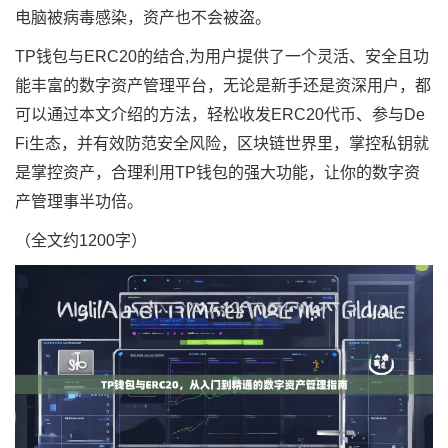
电脑被病毒感染，资产也不会被盗。
TP钱包与ERC20的结合,为用户提供了一个灵活、安全且功
能丰富的数字资产管理平台，无论是新手还是资深用户，都
可以通过本文介绍的方法，轻松收发ERC20代币、参与De
Fi生态，并有效防范安全风险，区块链世界里，掌控私钥就
是掌控资产，合理利用TP钱包的强大功能，让你的数字资
产管理事半功倍。
（全文约1200字）