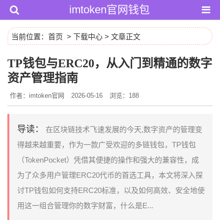
imtoken官网钱包
当前位置：
首页
>
下载中心
> 文章正文
TP钱包与ERC20，从入门到精通的数字
资产管理指南
作者：imtoken官网
2026-05-16
浏览：188
导读：
在区块链技术飞速发展的今天,数字资产的管理变
得越来越重要，作为一款广受欢迎的多链钱包，TP钱包
（TokenPocket）凭借其便捷的操作和强大的兼容性，成
为了众多用户管理ERC20代币的首选工具，本文将深入探
讨TP钱包如何支持ERC20标准，以及如何高效、安全地使
用这一组合管理你的数字财富，什么是E...