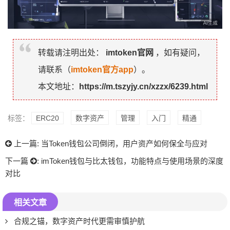
转载请注明出处：
imtoken官网
，如有疑问，
请联系（
imtoken官方app
）。
本文地址：
https://m.tszyjy.cn/xzzx/6239.html
标签：
ERC20
数字资产
管理
入门
精通
上一篇:
当Token钱包公司倒闭，用户资产如何保全与应对
下一篇
:
imToken钱包与比太钱包，功能特点与使用场景的深度
对比
相关文章
合规之锚，数字资产时代更需审慎护航