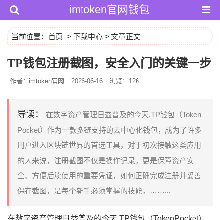
imtoken官网钱包
当前位置：
首页
>
下载中心
> 文章正文
TP钱包注册截图，安全入门的关键一步
作者：imtoken官网
2026-06-16
浏览：126
导读：
在数字资产管理日益普及的今天,TP钱包（Token
Pocket）作为一款多链支持的去中心化钱包，成为了许多
用户进入区块链世界的首选工具，对于初次接触这类应用
的人来说，注册截图不仅是操作记录，更是保障资产安
全、方便后续使用的重要凭证，如何正确完成注册并妥善
保存截图，是每个新手必须掌握的技能，……...
在数字资产管理日益普及的今天,TP钱包（TokenPocket）