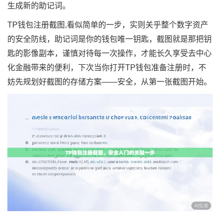
生成新的助记词。
TP钱包注册截图,看似简单的一步，实则关乎整个数字资产
的安全防线，助记词是你的钱包唯一钥匙，截图就是那把钥
匙的影像副本，谨慎对待每一次操作，才能长久享受去中心
化金融带来的便利，下次当你打开TP钱包准备注册时，不
妨先规划好截图的存储方案——安全，从第一张截图开始。